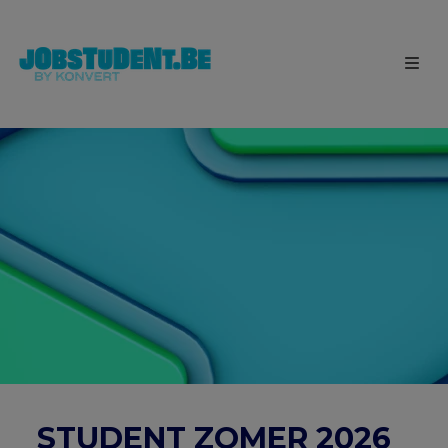
STUDENT ZOMER 2026