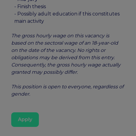
- Finish thesis
- Possibly adult education if this constitutes
main activity
The gross hourly wage on this vacancy is
based on the sectoral wage of an 18-year-old
on the date of the vacancy. No rights or
obligations may be derived from this entry.
Consequently, the gross hourly wage actually
granted may possibly differ.
This position is open to everyone, regardless of
gender.
Apply