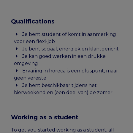
Qualifications
Je bent student of komt in aanmerking
voor een flexi-job
Je bent sociaal, energiek en klantgericht
Je kan goed werken in een drukke
omgeving
Ervaring in horeca is een pluspunt, maar
geen vereiste
Je bent beschikbaar tijdens het
bierweekend en (een deel van) de zomer
Working as a student
To get you started working as a student, all