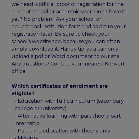
we need is official proof of registration for the
current school or academic year. Don’t have it
yet? No problem. Ask your school or
educational institution for it and add it to your
registration later. Be sure to check your
school’s website too, because you can often
simply download it. Handy tip: you can only
upload a pdf or Word document to our site.
Any questions? Contact your nearest Konvert
office.
Which certificates of enrolment are
eligible?
- Education with full curriculum (secondary,
college or university)
- Alternative learning with part theory part
internship
- Part-time education with theory only
- Mid-jury