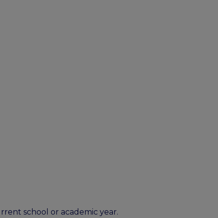
current school or academic year.