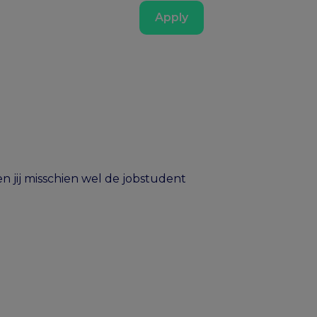
Apply
 jij misschien wel de jobstudent