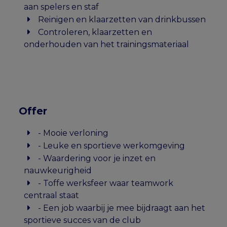
aan spelers en staf
Reinigen en klaarzetten van drinkbussen
Controleren, klaarzetten en
onderhouden van het trainingsmateriaal
Offer
- Mooie verloning
- Leuke en sportieve werkomgeving
- Waardering voor je inzet en
nauwkeurigheid
- Toffe werksfeer waar teamwork
centraal staat
- Een job waarbij je mee bijdraagt aan het
sportieve succes van de club