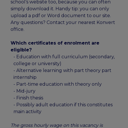
school’s website too, because you can often
simply download it. Handy tip: you can only
upload a pdf or Word document to our site.
Any questions? Contact your nearest Konvert
office.
Which certificates of enrolment are
eligible?
- Education with full curriculum (secondary,
college or university)
- Alternative learning with part theory part
internship
- Part-time education with theory only
- Mid-jury
- Finish thesis
- Possibly adult education if this constitutes
main activity
The gross hourly wage on this vacancy is