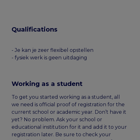
Qualifications
- Je kan je zeer flexibel opstellen
- fysiek werk is geen uitdaging
Working as a student
To get you started working as a student, all
we need is official proof of registration for the
current school or academic year. Don’t have it
yet? No problem. Ask your school or
educational institution for it and add it to your
registration later. Be sure to check your