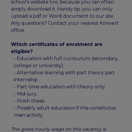
school’s website too, because you can often
simply download it. Handy tip: you can only
upload a pdf or Word document to our site.
Any questions? Contact your nearest Konvert
office.
Which certificates of enrolment are
eligible?
- Education with full curriculum (secondary,
college or university)
- Alternative learning with part theory part
internship
- Part-time education with theory only
- Mid-jury
- Finish thesis
- Possibly adult education if this constitutes
main activity
The gross hourly wage on this vacancy is