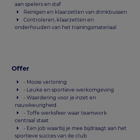
aan spelers en staf
Reinigen en klaarzetten van drinkbussen
Controleren, klaarzetten en
onderhouden van het trainingsmateriaal
Offer
- Mooie verloning
- Leuke en sportieve werkomgeving
- Waardering voor je inzet en
nauwkeurigheid
- Toffe werksfeer waar teamwork
centraal staat
- Een job waarbij je mee bijdraagt aan het
sportieve succes van de club