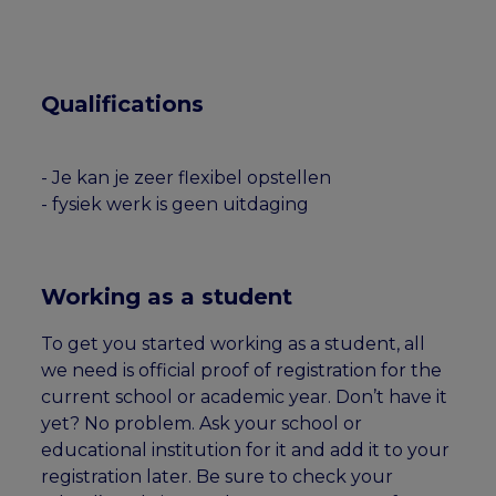
Qualifications
- Je kan je zeer flexibel opstellen
- fysiek werk is geen uitdaging
Working as a student
To get you started working as a student, all
we need is official proof of registration for the
current school or academic year. Don’t have it
yet? No problem. Ask your school or
educational institution for it and add it to your
registration later. Be sure to check your