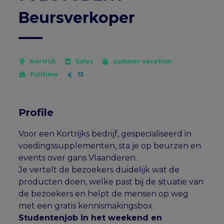
Beursverkoper
Kortrijk
Sales
summer vacation
Fulltime
15
Profile
Voor een Kortrijks bedrijf, gespecialiseerd in
voedingssupplementen, sta je op beurzen en
events over gans Vlaanderen.
Je vertelt de bezoekers duidelijk wat de
producten doen, welke past bij de situatie van
de bezoekers en helpt de mensen op weg
met een gratis kennismakingsbox.
Studentenjob in het weekend en