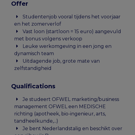
Offer
Studentenjob vooral tijdens het voorjaar
en het zomerverlof
Vast loon (startloon = 15 euro) aangevuld
met bonus volgens verkoop
Leuke werkomgeving in een jong en
dynamisch team
Uitdagende job, grote mate van
zelfstandigheid
Qualifications
Je studeert OFWEL marketing/business
management OFWEL een MEDISCHE
richting (apotheek, bio-ingenieur, arts,
tandheelkunde,...)
Je bent Nederlandstalig en beschikt over