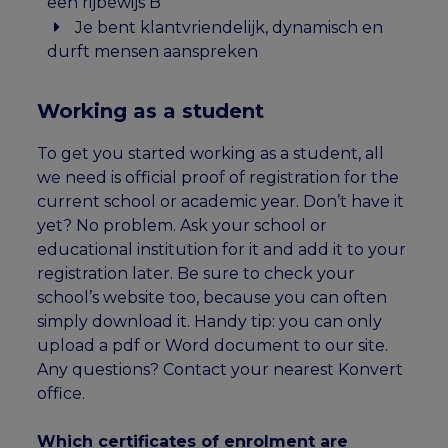
een rijbewijs B
Je bent klantvriendelijk, dynamisch en
durft mensen aanspreken
Working as a student
To get you started working as a student, all
we need is official proof of registration for the
current school or academic year. Don’t have it
yet? No problem. Ask your school or
educational institution for it and add it to your
registration later. Be sure to check your
school’s website too, because you can often
simply download it. Handy tip: you can only
upload a pdf or Word document to our site.
Any questions? Contact your nearest Konvert
office.
Which certificates of enrolment are