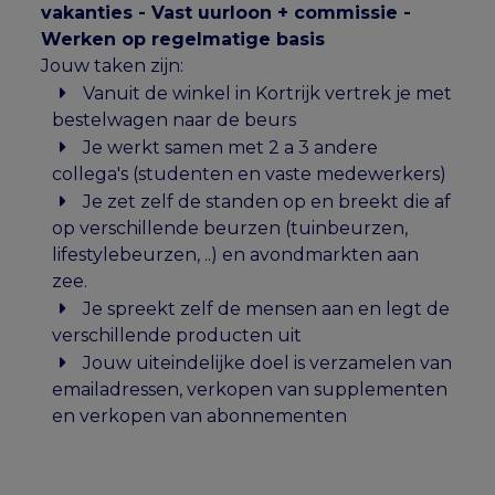
vakanties - Vast uurloon + commissie -
Werken op regelmatige basis
Jouw taken zijn:
Vanuit de winkel in Kortrijk vertrek je met
bestelwagen naar de beurs
Je werkt samen met 2 a 3 andere
collega's (studenten en vaste medewerkers)
Je zet zelf de standen op en breekt die af
op verschillende beurzen (tuinbeurzen,
lifestylebeurzen, ..) en avondmarkten aan
zee.
Je spreekt zelf de mensen aan en legt de
verschillende producten uit
Jouw uiteindelijke doel is verzamelen van
emailadressen, verkopen van supplementen
en verkopen van abonnementen