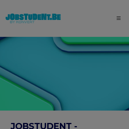
JOBSTUDENT -