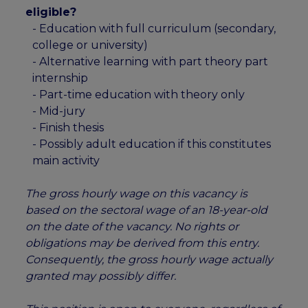
eligible?
- Education with full curriculum (secondary,
college or university)
- Alternative learning with part theory part
internship
- Part-time education with theory only
- Mid-jury
- Finish thesis
- Possibly adult education if this constitutes
main activity
The gross hourly wage on this vacancy is
based on the sectoral wage of an 18-year-old
on the date of the vacancy. No rights or
obligations may be derived from this entry.
Consequently, the gross hourly wage actually
granted may possibly differ.