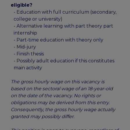
eligible?
- Education with full curriculum (secondary,
college or university)
- Alternative learning with part theory part
internship
- Part-time education with theory only
- Mid-jury
- Finish thesis
- Possibly adult education if this constitutes
main activity
The gross hourly wage on this vacancy is
based on the sectoral wage of an 18-year-old
on the date of the vacancy. No rights or
obligations may be derived from this entry.
Consequently, the gross hourly wage actually
granted may possibly differ.