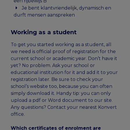
een rijbewijs B
Je bent klantvriendelijk, dynamisch en
durft mensen aanspreken
Working as a student
To get you started working as a student, all
we need is official proof of registration for the
current school or academic year. Don’t have it
yet? No problem. Ask your school or
educational institution for it and add it to your
registration later. Be sure to check your
school’s website too, because you can often
simply download it. Handy tip: you can only
upload a pdf or Word document to our site.
Any questions? Contact your nearest Konvert
office.
Which certificates of enrolment are