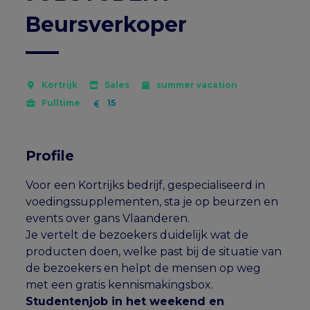
Beursverkoper
Kortrijk
Sales
summer vacation
Fulltime
15
Profile
Voor een Kortrijks bedrijf, gespecialiseerd in
voedingssupplementen, sta je op beurzen en
events over gans Vlaanderen.
Je vertelt de bezoekers duidelijk wat de
producten doen, welke past bij de situatie van
de bezoekers en helpt de mensen op weg
met een gratis kennismakingsbox.
Studentenjob in het weekend en