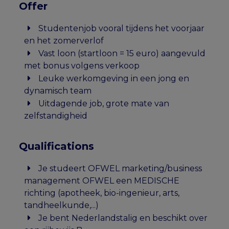
Offer
Studentenjob vooral tijdens het voorjaar
en het zomerverlof
Vast loon (startloon = 15 euro) aangevuld
met bonus volgens verkoop
Leuke werkomgeving in een jong en
dynamisch team
Uitdagende job, grote mate van
zelfstandigheid
Qualifications
Je studeert OFWEL marketing/business
management OFWEL een MEDISCHE
richting (apotheek, bio-ingenieur, arts,
tandheelkunde,...)
Je bent Nederlandstalig en beschikt over