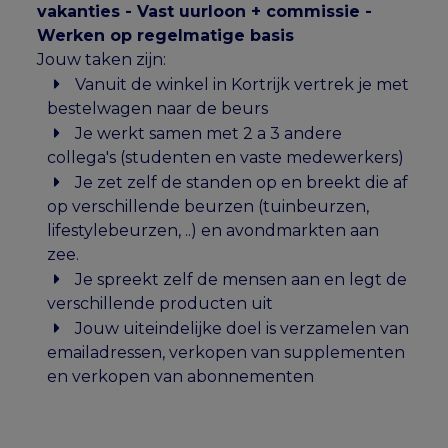
vakanties - Vast uurloon + commissie -
Werken op regelmatige basis
Jouw taken zijn:
Vanuit de winkel in Kortrijk vertrek je met
bestelwagen naar de beurs
Je werkt samen met 2 a 3 andere
collega's (studenten en vaste medewerkers)
Je zet zelf de standen op en breekt die af
op verschillende beurzen (tuinbeurzen,
lifestylebeurzen, ..) en avondmarkten aan
zee.
Je spreekt zelf de mensen aan en legt de
verschillende producten uit
Jouw uiteindelijke doel is verzamelen van
emailadressen, verkopen van supplementen
en verkopen van abonnementen