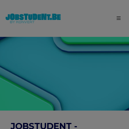
JOBSTUDENT -