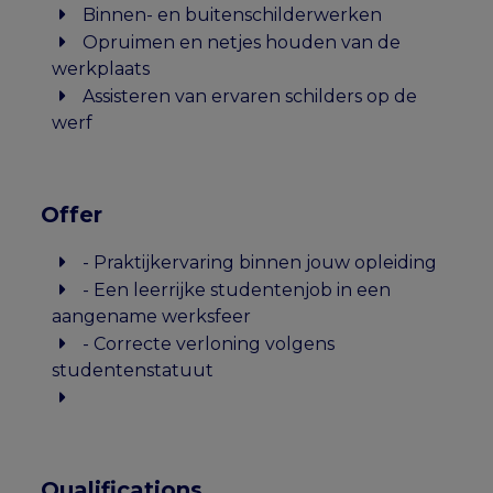
Binnen- en buitenschilderwerken
Opruimen en netjes houden van de
werkplaats
Assisteren van ervaren schilders op de
werf
Offer
- Praktijkervaring binnen jouw opleiding
- Een leerrijke studentenjob in een
aangename werksfeer
- Correcte verloning volgens
studentenstatuut
Qualifications