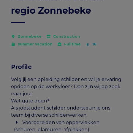
regio Zonnebeke
Zonnebeke
Construction
summer vacation
Fulltime
16
Profile
Volg jij een opleiding schilder en wil je ervaring
opdoen op de werkvloer? Dan zijn wij op zoek
naar jou!
Wat ga je doen?
Als jobstudent schilder ondersteun je ons
team bij diverse schilderwerken:
Voorbereiden van oppervlakken
(schuren, plamuren, afplakken)