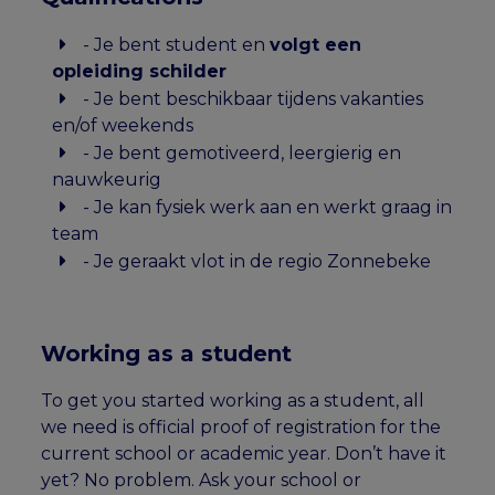
- Je bent student en
volgt een
opleiding schilder
- Je bent beschikbaar tijdens vakanties
en/of weekends
- Je bent gemotiveerd, leergierig en
nauwkeurig
- Je kan fysiek werk aan en werkt graag in
team
- Je geraakt vlot in de regio Zonnebeke
Working as a student
To get you started working as a student, all
we need is official proof of registration for the
current school or academic year. Don’t have it
yet? No problem. Ask your school or