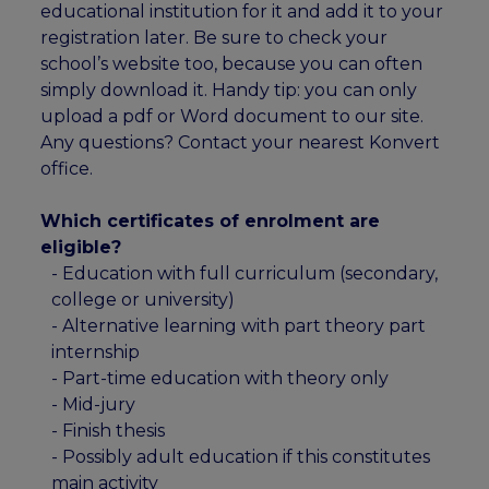
educational institution for it and add it to your
registration later. Be sure to check your
school’s website too, because you can often
simply download it. Handy tip: you can only
upload a pdf or Word document to our site.
Any questions? Contact your nearest Konvert
office.
Which certificates of enrolment are
eligible?
- Education with full curriculum (secondary,
college or university)
- Alternative learning with part theory part
internship
- Part-time education with theory only
- Mid-jury
- Finish thesis
- Possibly adult education if this constitutes
main activity