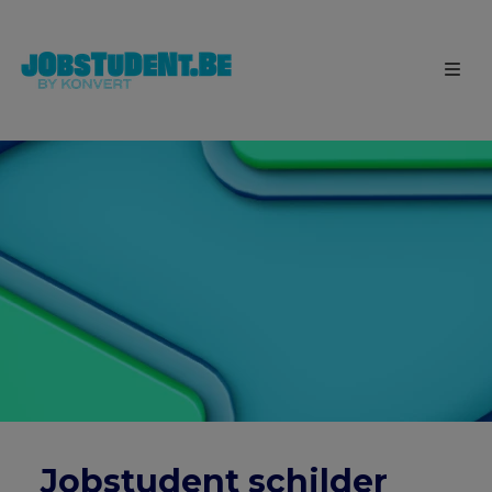
Jobstudent schilder