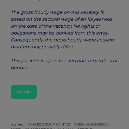
The gross hourly wage on this vacancy is
based on the sectoral wage of an 18-year-old
on the date of the vacancy. No rights or
obligations may be derived from this entry.
Consequently, the gross hourly wage actually
granted may possibly differ.
This position is open to everyone, regardless of
gender.
Apply
Konvert HR VG.1537/BUCP W.INT.534 00134-406-20121024