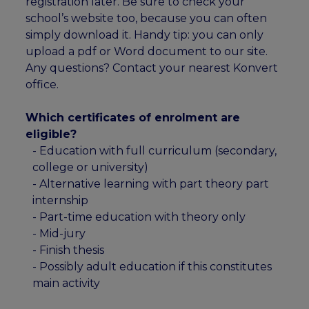
registration later. Be sure to check your
school’s website too, because you can often
simply download it. Handy tip: you can only
upload a pdf or Word document to our site.
Any questions? Contact your nearest Konvert
office.
Which certificates of enrolment are
eligible?
- Education with full curriculum (secondary,
college or university)
- Alternative learning with part theory part
internship
- Part-time education with theory only
- Mid-jury
- Finish thesis
- Possibly adult education if this constitutes
main activity