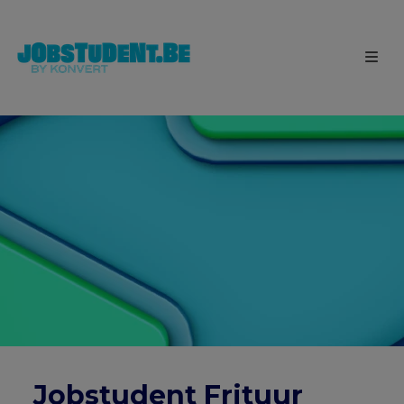
Jobstudent Frituur