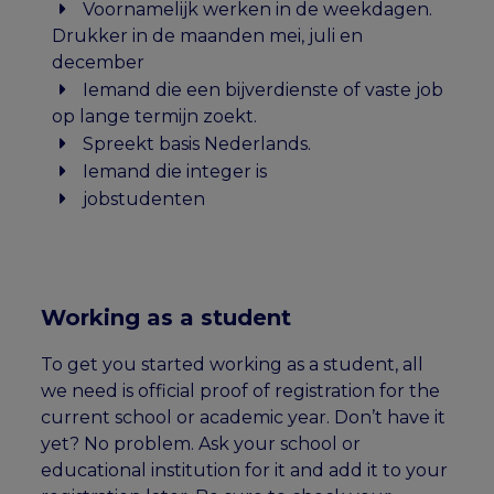
Voornamelijk werken in de weekdagen.
Drukker in de maanden mei, juli en
december
Iemand die een bijverdienste of vaste job
op lange termijn zoekt.
Spreekt basis Nederlands.
Iemand die integer is
jobstudenten
Working as a student
To get you started working as a student, all
we need is official proof of registration for the
current school or academic year. Don’t have it
yet? No problem. Ask your school or
educational institution for it and add it to your