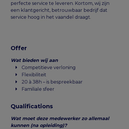
perfecte service te leveren. Kortom, wij zijn
een klantgericht, betrouwbaar bedrijf dat
service hoog in het vaandel draagt.
Offer
Wat bieden wij aan
Competitieve verloning
Flexibiliteit
20 à 38h – is bespreekbaar
Familiale sfeer
Qualifications
Wat moet deze medewerker zo allemaal
kunnen (na opleiding)?