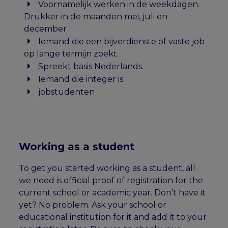
Voornamelijk werken in de weekdagen.
Drukker in de maanden mei, juli en
december
Iemand die een bijverdienste of vaste job
op lange termijn zoekt.
Spreekt basis Nederlands.
Iemand die integer is
jobstudenten
Working as a student
To get you started working as a student, all
we need is official proof of registration for the
current school or academic year. Don’t have it
yet? No problem. Ask your school or
educational institution for it and add it to your