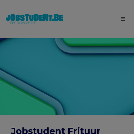
Jobstudent Frituur