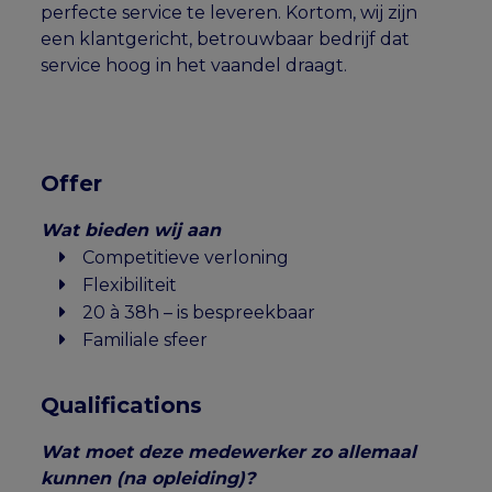
perfecte service te leveren. Kortom, wij zijn
een klantgericht, betrouwbaar bedrijf dat
service hoog in het vaandel draagt.
Offer
Wat bieden wij aan
Competitieve verloning
Flexibiliteit
20 à 38h – is bespreekbaar
Familiale sfeer
Qualifications
Wat moet deze medewerker zo allemaal
kunnen (na opleiding)?