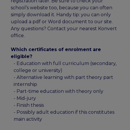
registration later. Be sure to check your
school’s website too, because you can often
simply download it. Handy tip: you can only
upload a pdf or Word document to our site.
Any questions? Contact your nearest Konvert
office.
Which certificates of enrolment are
eligible?
- Education with full curriculum (secondary,
college or university)
- Alternative learning with part theory part
internship
- Part-time education with theory only
- Mid-jury
- Finish thesis
- Possibly adult education if this constitutes
main activity