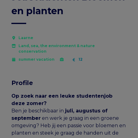
en planten
Laarne
Land, sea, the environment & nature
conservation
summer vacation
12
Profile
Op zoek naar een leuke studentenjob
deze zomer?
Ben je beschikbaar in
juli, augustus of
september
en werk je graag in een groene
omgeving? Heb jij een passie voor bloemen en
planten en steek je graag de handen uit de