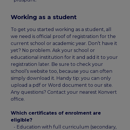
Working as a student
To get you started working as a student, all
we need is official proof of registration for the
current school or academic year. Don’t have it
yet? No problem. Ask your school or
educational institution for it and add it to your
registration later. Be sure to check your
school’s website too, because you can often
simply download it. Handy tip: you can only
upload a pdf or Word document to our site.
Any questions? Contact your nearest Konvert
office.
Which certificates of enrolment are
eligible?
- Education with full curriculum (secondary,