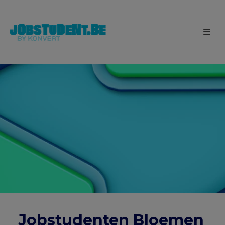
Jobstudenten Bloemen