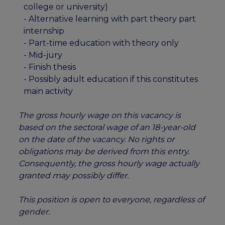
college or university)
- Alternative learning with part theory part
internship
- Part-time education with theory only
- Mid-jury
- Finish thesis
- Possibly adult education if this constitutes
main activity
The gross hourly wage on this vacancy is
based on the sectoral wage of an 18-year-old
on the date of the vacancy. No rights or
obligations may be derived from this entry.
Consequently, the gross hourly wage actually
granted may possibly differ.
This position is open to everyone, regardless of
gender.