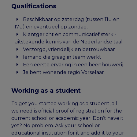
Qualifications
Beschikbaar op zaterdag (tussen 11u en
17u) en eventueel op zondag.
Klantgericht en communicatief sterk -
uitstekende kennis van de Nederlandse taal
Verzorgd, vriendelijk en betrouwbaar
Iemand die graag in team werkt
Een eerste ervaring in een beenhouwerij
Je bent wonende regio Vorselaar
Working as a student
To get you started working as a student, all
we need is official proof of registration for the
current school or academic year. Don’t have it
yet? No problem. Ask your school or
educational institution for it and add it to your