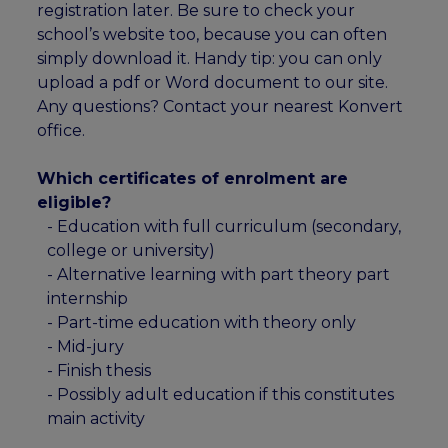
registration later. Be sure to check your
school’s website too, because you can often
simply download it. Handy tip: you can only
upload a pdf or Word document to our site.
Any questions? Contact your nearest Konvert
office.
Which certificates of enrolment are
eligible?
- Education with full curriculum (secondary,
college or university)
- Alternative learning with part theory part
internship
- Part-time education with theory only
- Mid-jury
- Finish thesis
- Possibly adult education if this constitutes
main activity