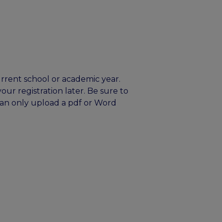
current school or academic year.
our registration later. Be sure to
can only upload a pdf or Word