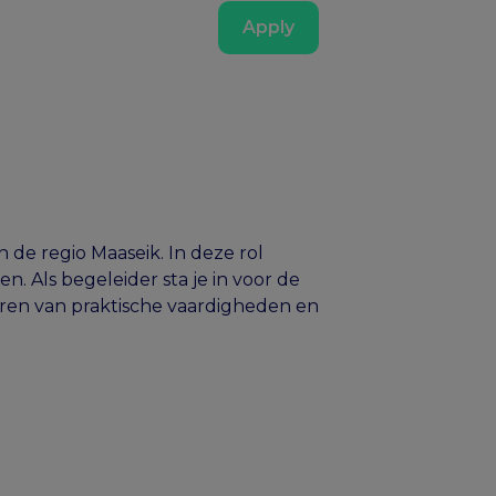
Apply
 de regio Maaseik. In deze rol
. Als begeleider sta je in voor de
leren van praktische vaardigheden en