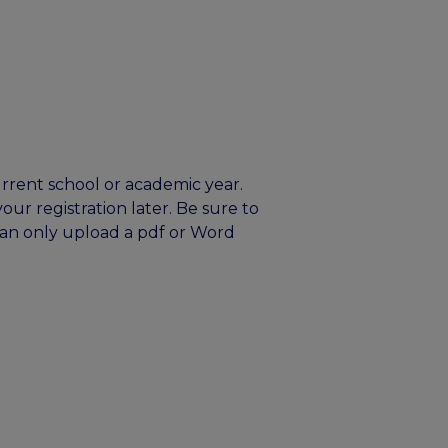
current school or academic year.
our registration later. Be sure to
can only upload a pdf or Word