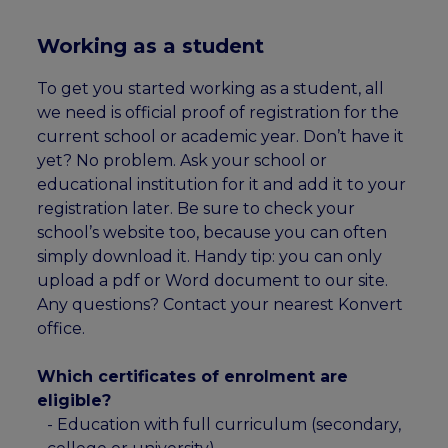
Working as a student
To get you started working as a student, all
we need is official proof of registration for the
current school or academic year. Don’t have it
yet? No problem. Ask your school or
educational institution for it and add it to your
registration later. Be sure to check your
school’s website too, because you can often
simply download it. Handy tip: you can only
upload a pdf or Word document to our site.
Any questions? Contact your nearest Konvert
office.
Which certificates of enrolment are
eligible?
- Education with full curriculum (secondary,