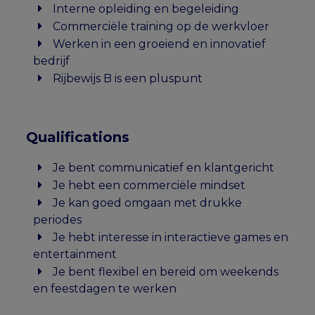
Interne opleiding en begeleiding
Commerciële training op de werkvloer
Werken in een groeiend en innovatief
bedrijf
Rijbewijs B is een pluspunt
Qualifications
Je bent communicatief en klantgericht
Je hebt een commerciële mindset
Je kan goed omgaan met drukke
periodes
Je hebt interesse in interactieve games en
entertainment
Je bent flexibel en bereid om weekends
en feestdagen te werken