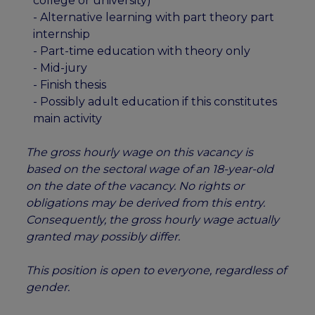
college or university)
- Alternative learning with part theory part
internship
- Part-time education with theory only
- Mid-jury
- Finish thesis
- Possibly adult education if this constitutes
main activity
The gross hourly wage on this vacancy is
based on the sectoral wage of an 18-year-old
on the date of the vacancy. No rights or
obligations may be derived from this entry.
Consequently, the gross hourly wage actually
granted may possibly differ.
This position is open to everyone, regardless of
gender.