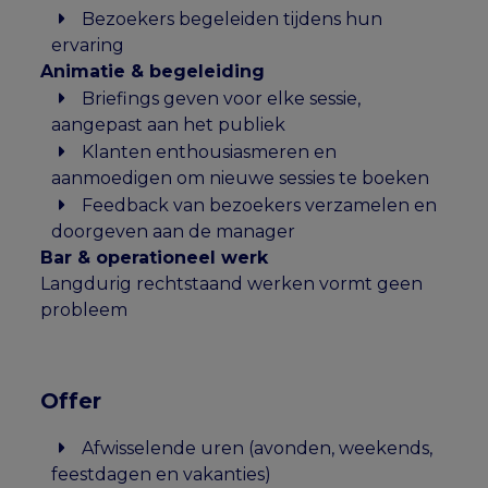
Bezoekers begeleiden tijdens hun
ervaring
Animatie & begeleiding
Briefings geven voor elke sessie,
aangepast aan het publiek
Klanten enthousiasmeren en
aanmoedigen om nieuwe sessies te boeken
Feedback van bezoekers verzamelen en
doorgeven aan de manager
Bar & operationeel werk
Langdurig rechtstaand werken vormt geen
probleem
Offer
Afwisselende uren (avonden, weekends,
feestdagen en vakanties)