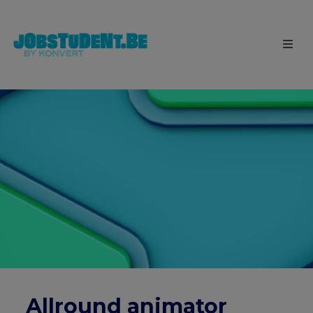
Allround animator